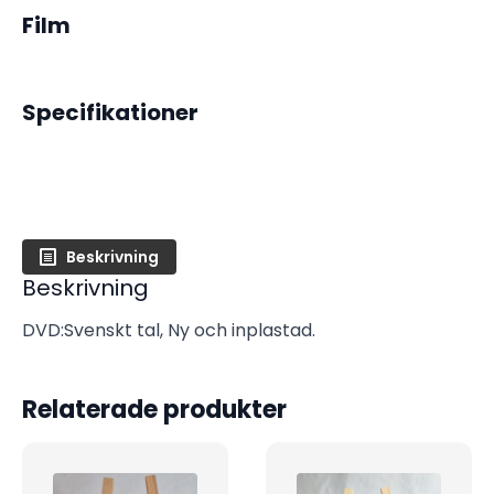
Film
Specifikationer
Beskrivning
Beskrivning
DVD:Svenskt tal, Ny och inplastad.
Relaterade produkter