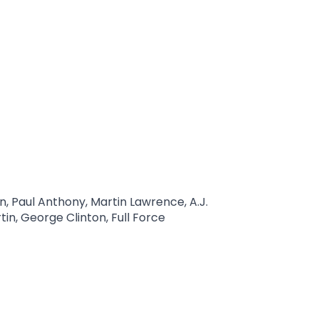
n, Paul Anthony, Martin Lawrence, A.J.
in, George Clinton, Full Force