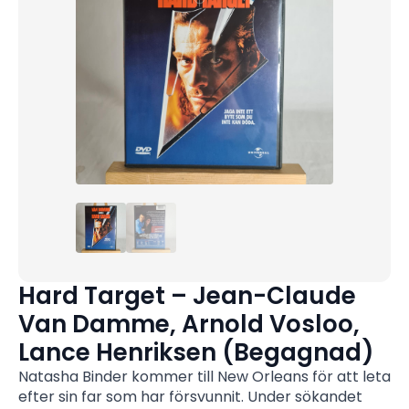
Hard Target – Jean-Claude
Van Damme, Arnold Vosloo,
Lance Henriksen (Begagnad)
Natasha Binder kommer till New Orleans för att leta
efter sin far som har försvunnit. Under sökandet