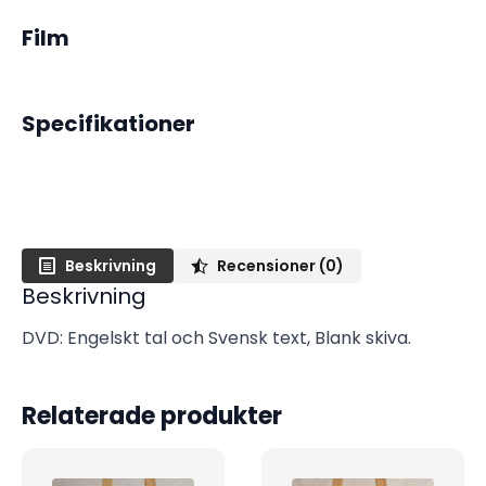
Film
Specifikationer
Beskrivning
Recensioner (0)
Beskrivning
DVD: Engelskt tal och Svensk text, Blank skiva.
Relaterade produkter