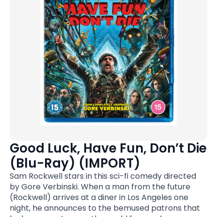
Good Luck, Have Fun, Don’t Die
(Blu-Ray) (IMPORT)
Sam Rockwell stars in this sci-fi comedy directed
by Gore Verbinski. When a man from the future
(Rockwell) arrives at a diner in Los Angeles one
night, he announces to the bemused patrons that