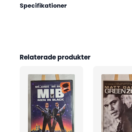
Specifikationer
Relaterade produkter