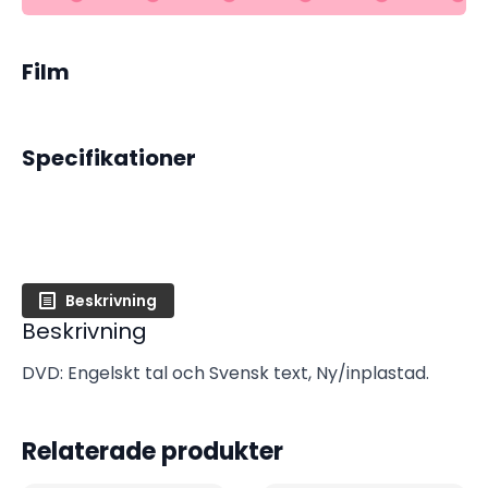
Film
Specifikationer
Beskrivning
Beskrivning
DVD: Engelskt tal och Svensk text, Ny/inplastad.
Relaterade produkter