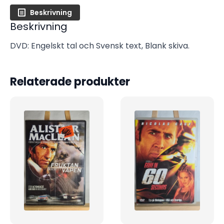
Beskrivning
Beskrivning
DVD: Engelskt tal och Svensk text, Blank skiva.
Relaterade produkter