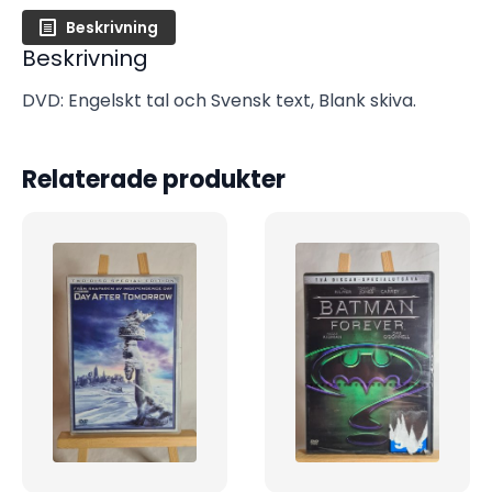
Beskrivning
Beskrivning
DVD: Engelskt tal och Svensk text, Blank skiva.
Relaterade produkter