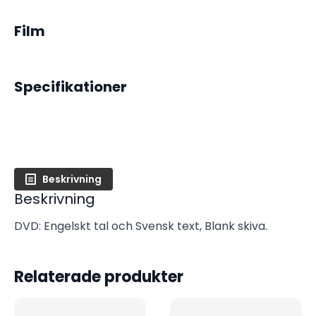
Film
Specifikationer
Beskrivning
Beskrivning
DVD: Engelskt tal och Svensk text, Blank skiva.
Relaterade produkter