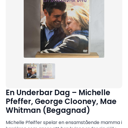
En Underbar Dag – Michelle
Pfeffer, George Clooney, Mae
Whitman (Begagnad)
Michelle Pfeiffer spelar en ensamstående mamma i