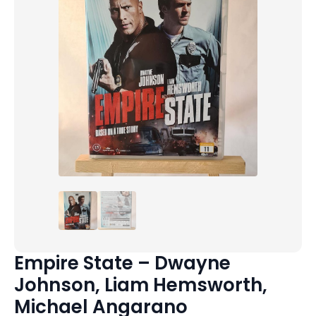
Empire State – Dwayne
Johnson, Liam Hemsworth,
Michael Angarano