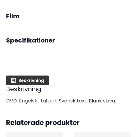
Film
Specifikationer
Beskrivning
Beskrivning
DVD: Engelskt tal och Svensk text, Blank skiva.
Relaterade produkter