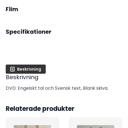
Film
Specifikationer
Beskrivning
Beskrivning
DVD: Engelskt tal och Svensk text, Blank skiva.
Relaterade produkter