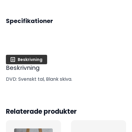
Specifikationer
Beskrivning
Beskrivning
DVD: Svenskt tal, Blank skiva.
Relaterade produkter