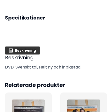
Specifikationer
Beskrivning
Beskrivning
DVD: Svenskt tal, Helt ny och inplastad.
Relaterade produkter