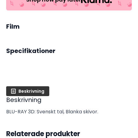
Film
Specifikationer
Beskrivning
Beskrivning
BLU-RAY 3D: Svenskt tal, Blanka skivor.
Relaterade produkter