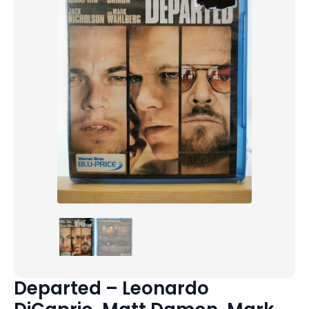
Departed – Leonardo