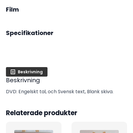
Film
Specifikationer
Beskrivning
Beskrivning
DVD: Engelskt tal, och Svensk text, Blank skiva.
Relaterade produkter