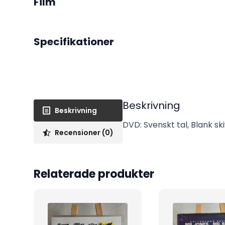
Film
Specifikationer
Beskrivning
Beskrivning
DVD: Svenskt tal, Blank ski
Recensioner (0)
Relaterade produkter