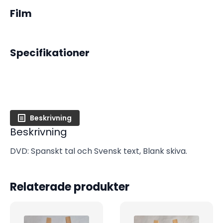
Film
Specifikationer
Beskrivning
Beskrivning
DVD: Spanskt tal och Svensk text, Blank skiva.
Relaterade produkter