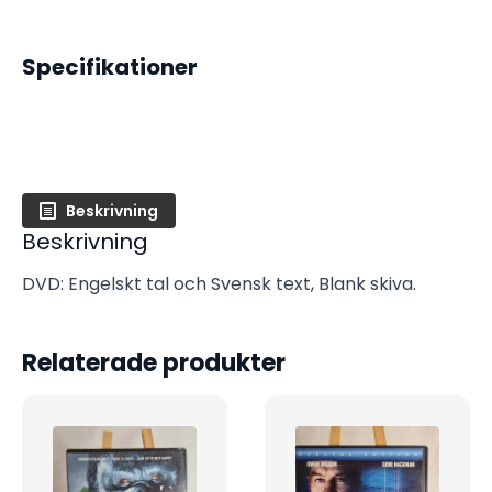
Specifikationer
Beskrivning
Beskrivning
DVD: Engelskt tal och Svensk text, Blank skiva.
Relaterade produkter