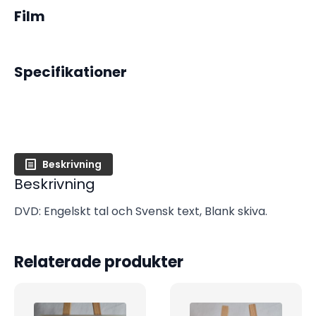
Film
Specifikationer
Beskrivning
Beskrivning
DVD: Engelskt tal och Svensk text, Blank skiva.
Relaterade produkter