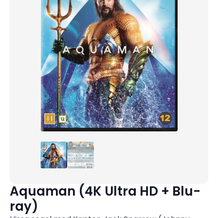
Aquaman (4K Ultra HD + Blu-
ray)