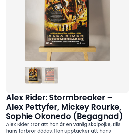
Alex Rider: Stormbreaker –
Alex Pettyfer, Mickey Rourke,
Sophie Okonedo (Begagnad)
Alex Rider tror att han är en vanlig skolpojke, tills
hans farbror dödas. Han upptäcker att hans