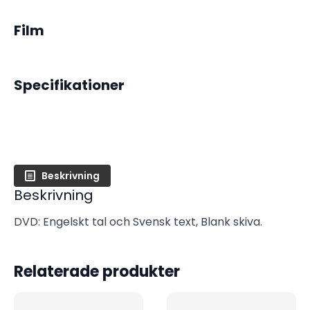
Film
Specifikationer
Beskrivning
Beskrivning
DVD: Engelskt tal och Svensk text, Blank skiva.
Relaterade produkter