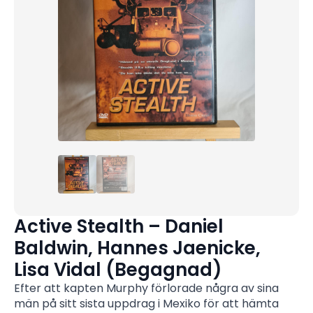
Active Stealth – Daniel
Baldwin, Hannes Jaenicke,
Lisa Vidal (Begagnad)
Efter att kapten Murphy förlorade några av sina
män på sitt sista uppdrag i Mexiko för att hämta