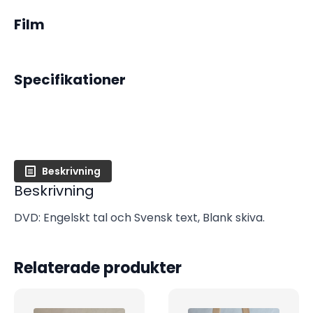
Film
Specifikationer
Beskrivning
Beskrivning
DVD: Engelskt tal och Svensk text, Blank skiva.
Relaterade produkter