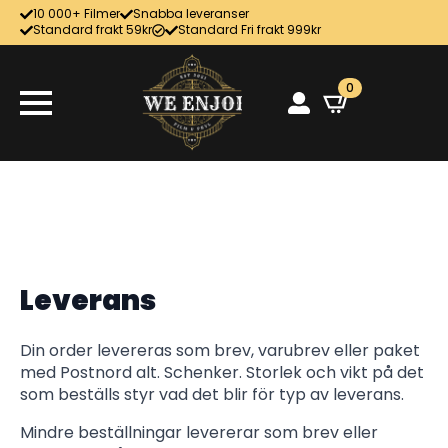
10 000+ Filmer
Snabba leveranser
Standard frakt 59kr
Standard Fri frakt 999kr
0
Leverans
Din order levereras som brev, varubrev eller paket
med Postnord alt. Schenker. Storlek och vikt på det
som beställs styr vad det blir för typ av leverans.
Mindre beställningar levererar som brev eller