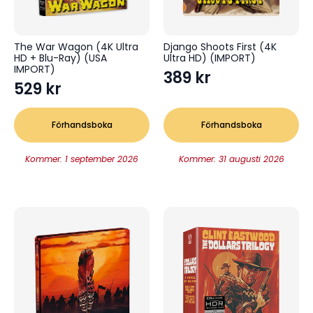
The War Wagon (4K Ultra
Django Shoots First (4K
HD + Blu-Ray) (USA
Ultra HD) (IMPORT)
IMPORT)
389
kr
529
kr
Förhandsboka
Förhandsboka
Kommer: 1 september 2026
Kommer: 31 augusti 2026