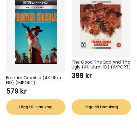
The Good The Bad And The
Ugly (4K Ultra HD) (IMPORT)
399
kr
Frontier Crucible (4K Ultra
HD) (IMPORT)
579
kr
Lägg till i varukorg
Lägg till i varukorg