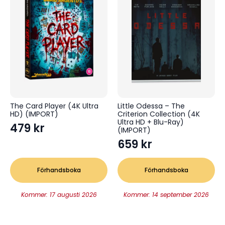
The Card Player (4K Ultra
Little Odessa – The
HD) (IMPORT)
Criterion Collection (4K
Ultra HD + Blu-Ray)
479
kr
(IMPORT)
659
kr
Förhandsboka
Förhandsboka
Kommer: 17 augusti 2026
Kommer: 14 september 2026