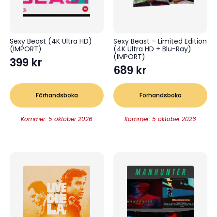
Sexy Beast (4K Ultra HD)
Sexy Beast – Limited Edition
(IMPORT)
(4K Ultra HD + Blu-Ray)
(IMPORT)
399
kr
689
kr
Förhandsboka
Förhandsboka
Kommer: 5 oktober 2026
Kommer: 5 oktober 2026