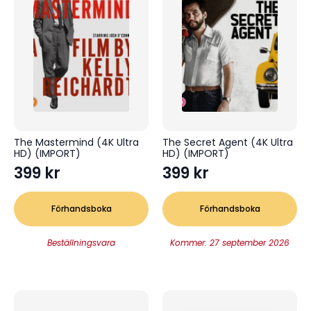
The Mastermind (4K Ultra
The Secret Agent (4K Ultra
HD) (IMPORT)
HD) (IMPORT)
399
kr
399
kr
Förhandsboka
Förhandsboka
Beställningsvara
Kommer: 27 september 2026