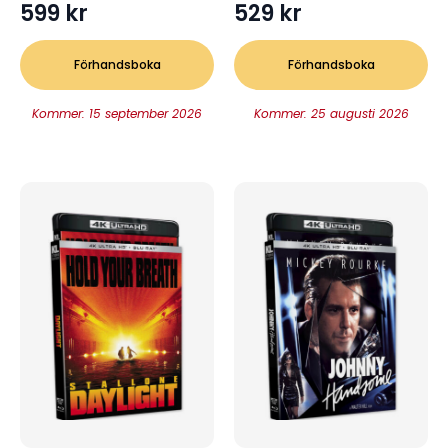
599
kr
529
kr
Förhandsboka
Förhandsboka
Kommer: 15 september 2026
Kommer: 25 augusti 2026