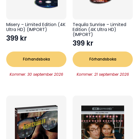
Misery – Limited Edition (4K
Tequila Sunrise – Limited
Ultra HD) (IMPORT)
Edition (4K Ultra HD)
(IMPORT)
399
kr
399
kr
Förhandsboka
Förhandsboka
Kommer: 30 september 2026
Kommer: 21 september 2026