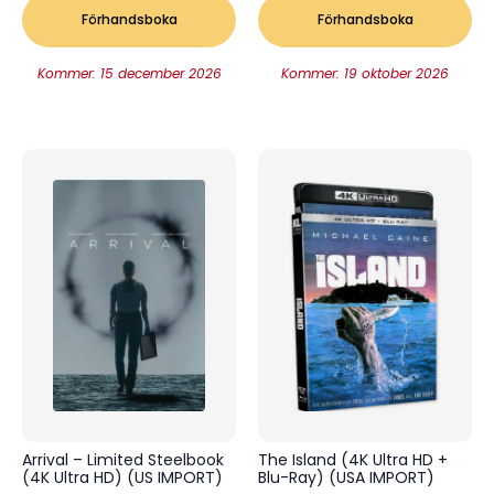
Förhandsboka
Förhandsboka
Kommer: 15 december 2026
Kommer: 19 oktober 2026
Arrival – Limited Steelbook
The Island (4K Ultra HD +
(4K Ultra HD) (US IMPORT)
Blu-Ray) (USA IMPORT)